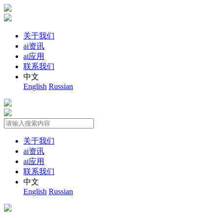
关于我们
ai资讯
ai应用
联系我们
中文
English
Russian
关于我们
ai资讯
ai应用
联系我们
中文
English
Russian