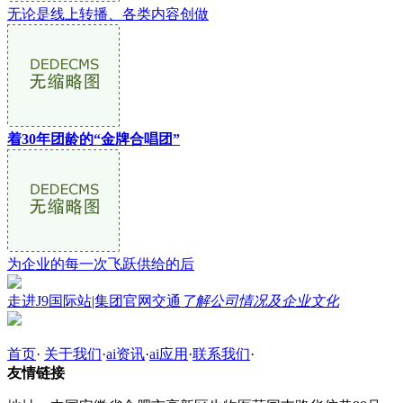
无论是线上转播、各类内容创做
着30年团龄的“金牌合唱团”
为企业的每一次飞跃供给的后
走进J9国际站|集团官网交通
了解公司情况及企业文化
首页
·
关于我们
·
ai资讯
·
ai应用
·
联系我们
·
友情链接