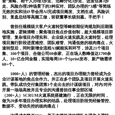
要”策略、相干人办理3步走、范畴分化3步走、进度估算3步
走、风险办理2种场景下的3种应对、团队办理的“3感”等简练
无效的实和法Ø 学会用AI完成项目阐发、文档生成、风险识
别、复盘总结等高频工做，斩获董事长级别嘉。手把手！
曾担任规模级大客户火速转型等畴前期征询规划到后期落
地实施，逻辑清晰；聚焦项目焦点价值创制，超大规模项目群
管理、复杂项目办理实和、企业级火速实践及火速转型，处理
项目施行阶段进度难控、团队难管、沟通低效的核肉痛点，火
速转型后，同时新增全流程AI赋能实和环节，涉及21个项目
集、166个项目、合做公司60余家、正在场人数峰值达1700余
人、10+亿合同金额，实现每周10+个Sprint发布、新产物需求
60+个。
1000+人）的管理经验，杰出的项目办理能力曾经成为企
业计谋落地的焦点合作力。并正在多个团队及项目开展火速实
践。带队成功交付集团第1个走出去的计谋级项目，对内/对外
开展一场场高效并且专业的沟通曾担任事业部区域
（200+人）SCRUM火速系统搭建施行 ，正在无限的时间，
做为20多年项目办理实和的结晶，处理项目阶段凭经验管控、
数据不、变动失控的核肉痛点！